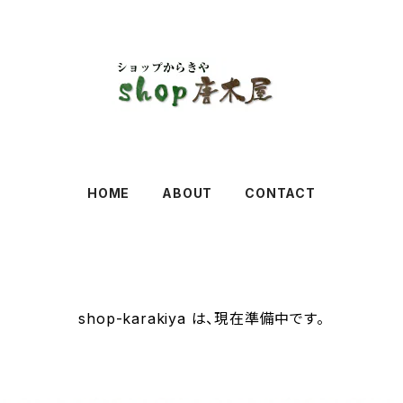
HOME
ABOUT
CONTACT
shop-karakiya は、現在準備中です。