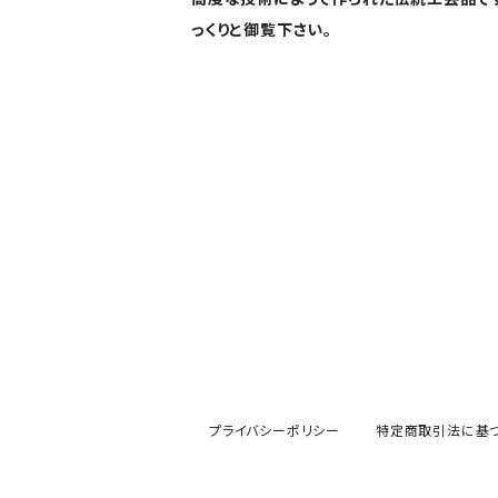
っくりと御覧下さい。
プライバシーポリシー
特定商取引法に基